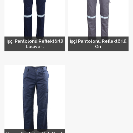
İşçi Pantolonu Reflektörlü
İşçi Pantolonu Reflektörlü
Lacivert
Gri