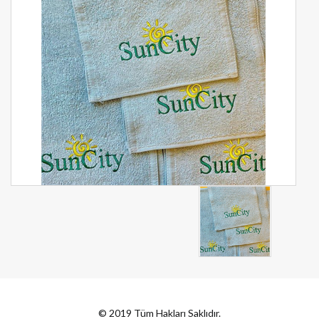
© 2019 Tüm Hakları Saklıdır.